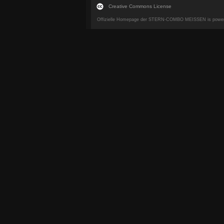
Creative Commons License
Offizielle Homepage der STERN-COMBO MEISSEN is powe