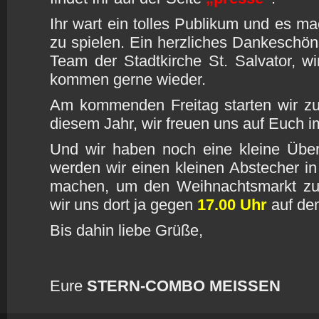
Ihr wart ein tolles Publikum und es ma
zu spielen. Ein herzliches Dankeschö
Team der Stadtkirche St. Salvator, w
kommen gerne wieder.
Am kommenden Freitag starten wir zu
diesem Jahr, wir freuen uns auf Euch 
Und wir haben noch eine kleine Übe
werden wir einen kleinen Abstecher i
machen, um den Weihnachtsmarkt zu 
wir uns dort ja gegen
17.00 Uhr
auf de
Bis dahin liebe Grüße,
Eure
STERN-COMBO MEISSEN