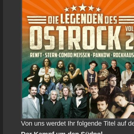
Von uns werdet Ihr folgende Titel auf