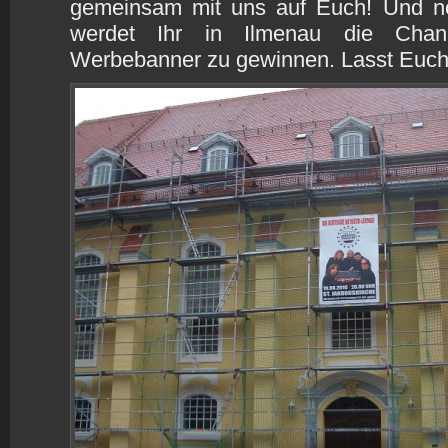
gemeinsam mit uns auf Euch! Und no
werdet Ihr in Ilmenau die Chan
Werbebanner zu gewinnen. Lasst Euch