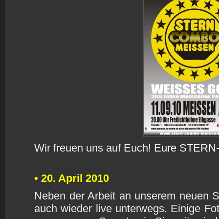
Wir freuen uns auf Euch! E
ure STERN
• 20. April 2010
Neben der Arbeit an unserem neuen St
auch wieder live unterwegs. Einige F