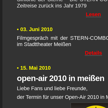
Zeitreise zurück ins Jahr 1979
Lesen
• 03. Juni 2010
Filmgespräch mit der STERN-COMB
im Stadttheater Meißen
Details
• 15. Mai 2010
open-air 2010 in meißen
Liebe Fans und liebe Freunde,
der Termin für unser Open-Air 2010 in M