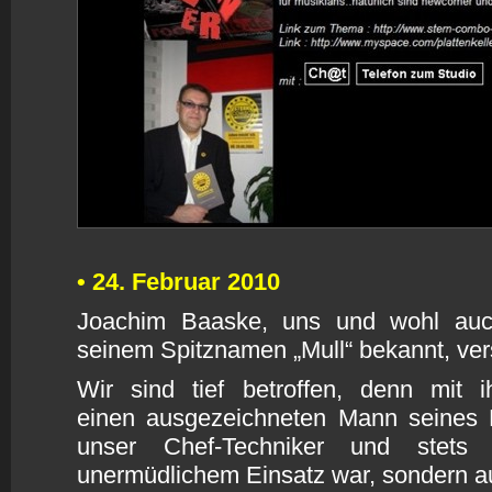
•
24. Februar 2010
Joachim Baaske, uns und wohl auc
seinem Spitznamen „Mull“ bekannt, ver
Wir sind tief betroffen, denn mit i
einen ausgezeichneten Mann seines F
unser Chef-Techniker und stets
unermüdlichem Einsatz war, sondern a