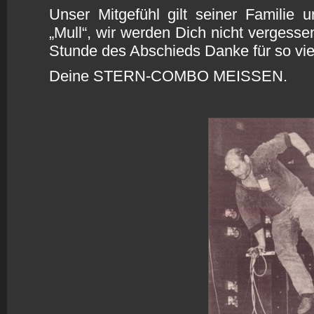
Unser Mitgefühl gilt seiner Familie 
„Mull“, wir werden Dich nicht vergess
Stunde des Abschieds Danke für so vie
Deine STERN-COMBO MEISSEN.