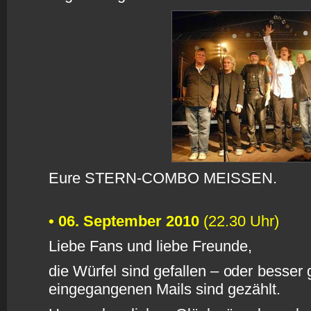
Eure STERN-COMBO MEISSEN.
• 06. September 2010
(22.30 Uhr)
L
iebe Fans und liebe Freunde,
die Würfel sind gefallen – oder besser
eingegangenen Mails sind gezählt.