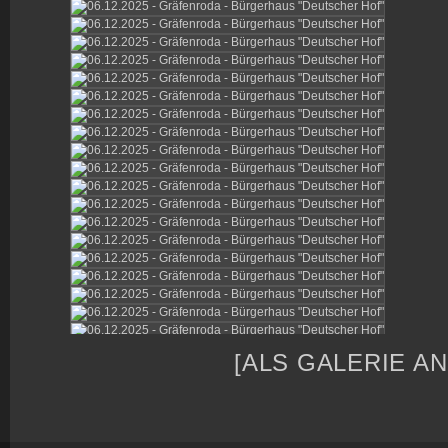
[ALS GALERIE A