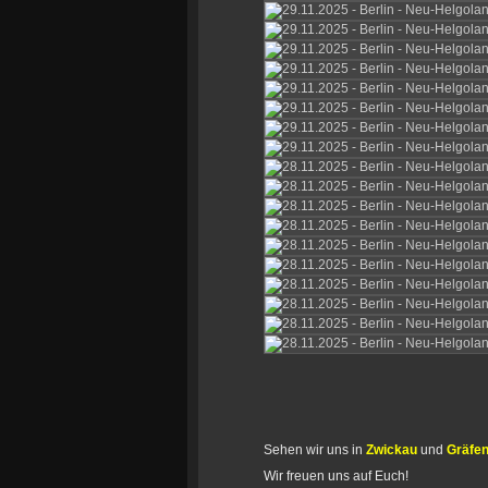
Sehen wir uns in
Zwickau
und
Gräfe
Wir freuen uns auf Euch!