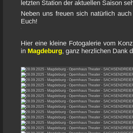
letzten Station der aktuellen Saison se
Neben uns freuen sich natürlich auc
Euch!
Hier eine kleine Fotogalerie vom Kon
in
Magdeburg
, ganz herzlichen Dank 