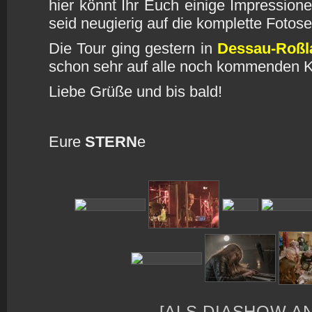
hier könnt Ihr Euch einige Impression
seid neugierig auf die komplette Fotos
Die Tour ging gestern in
Dessau-Roßl
schon sehr auf alle noch kommenden K
Liebe Grüße und bis bald!
Eure
STERN
e