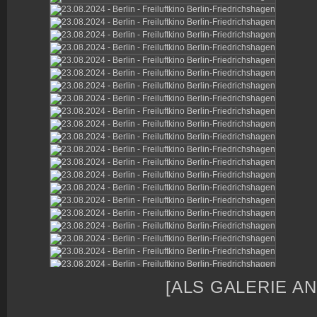
[ALS GALERIE A