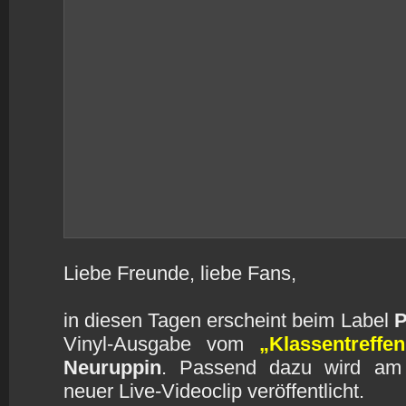
Liebe Freunde, liebe Fans,
in diesen Tagen erscheint beim Label
P
Vinyl-Ausgabe vom
„Klassentreff
Neuruppin
. Passend dazu wird am
neuer Live-Videoclip veröffentlicht.