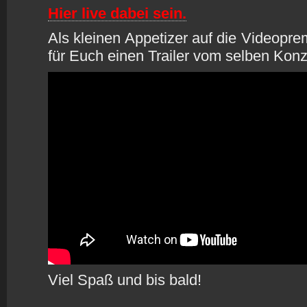
Hier live dabei sein.
Als kleinen Appetizer auf die Videopre
für Euch einen Trailer vom selben Kon
Viel Spaß und bis bald!